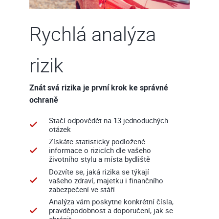
Rychlá analýza
rizik
Znát svá rizika je první krok ke správné
ochraně
Stačí odpovědět na 13 jednoduchých
otázek
Získáte statisticky podložené
informace o rizicích dle vašeho
životního stylu a místa bydliště
Dozvíte se, jaká rizika se týkají
vašeho zdraví, majetku i finančního
zabezpečení ve stáří
Analýza vám poskytne konkrétní čísla,
pravděpodobnost a doporučení, jak se