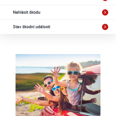
Nahlásit škodu
Stav škodní události