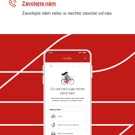
Zavolejte nám
Zavolejte nám nebo si nechte zavolat od nás.