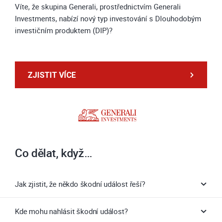
Víte, že skupina Generali, prostřednictvím Generali
Investments, nabízí nový typ investování s Dlouhodobým
investičním produktem (DIP)?
ZJISTIT VÍCE
Co dělat, když…
Jak zjistit, že někdo škodní událost řeší?
Kde mohu nahlásit škodní událost?