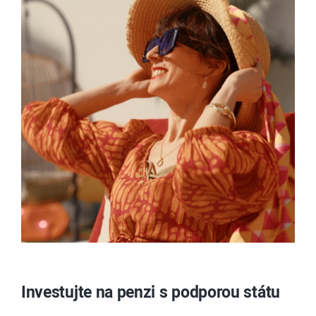
Investujte na penzi s podporou státu