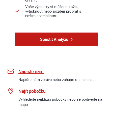
chránit
Vaše výsledky si můžete uložit,
vytisknout nebo později probrat s
naším specialistou
Spustit Analýzu
Napište nám
Napište nám zprávu nebo zahajte online chat.
Najít pobočku
Vyhledejte nejbližší pobočky nebo se podívejte na
mapu.