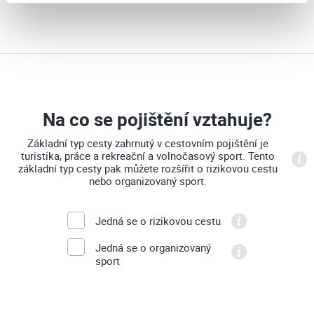
Na co se pojištění vztahuje?
Základní typ cesty zahrnutý v cestovním pojištění je
turistika, práce a rekreační a volnočasový sport. Tento
základní typ cesty pak můžete rozšířit o rizikovou cestu
nebo organizovaný sport.
Jedná se o rizikovou cestu
Jedná se o organizovaný
sport