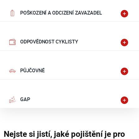
POŠKOZENÍ A ODCIZENÍ ZAVAZADEL
ODPOVĚDNOST CYKLISTY
PŮJČOVNÉ
GAP
Nejste si jistí, jaké pojištění je pro