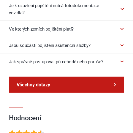
Je k uzavření pojištění nutná fotodokumentace
vozidla?
Ve kterých zemích pojištění platí?
Jsou součástí pojištění asistenční služby?
Jak správně postupovat při nehodě nebo poruše?
Všechny dotazy
Hodnocení