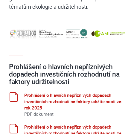
tématům ekologie a udržitelnosti.
Prohlášení o hlavních nepříznivých
dopadech investičních rozhodnutí na
faktory udržitelnosti
Prohlášení o hlavních nepříznivých dopadech
investičních rozhodnutí na faktory udržitelnosti za
rok 2025
PDF dokument
Prohlášení o hlavních nepříznivých dopadech
investičních rozhodnutí na faktory udržitelnosti za