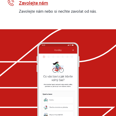
Zavolejte nám
Zavolejte nám nebo si nechte zavolat od nás.