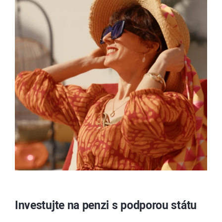
Investujte na penzi s podporou státu