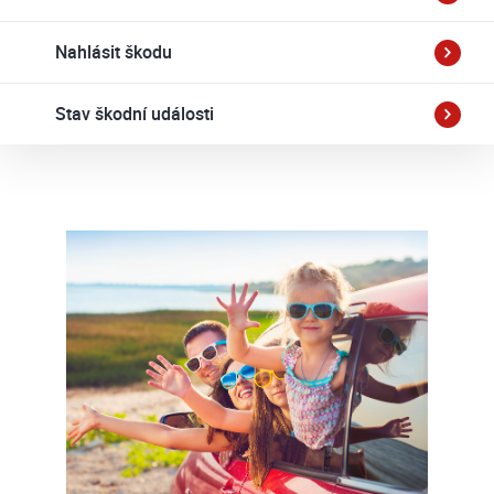
Nahlásit škodu
Stav škodní události