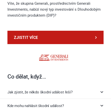
Víte, že skupina Generali, prostřednictvím Generali
Investments, nabízí nový typ investování s Dlouhodobým
investičním produktem (DIP)?
ZJISTIT VÍCE
Co dělat, když…
Jak zjistit, že někdo škodní událost řeší?
Kde mohu nahlásit škodní událost?