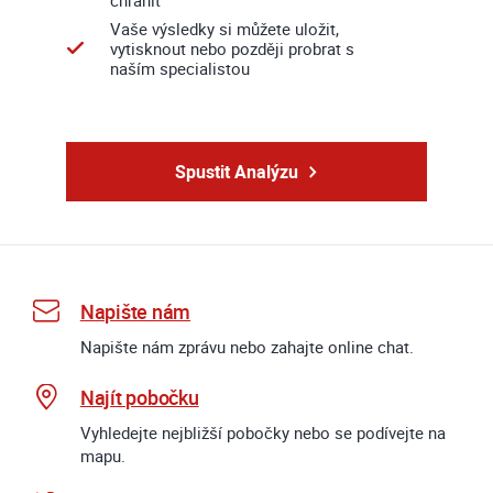
chránit
Vaše výsledky si můžete uložit,
vytisknout nebo později probrat s
naším specialistou
Spustit Analýzu
Napište nám
Napište nám zprávu nebo zahajte online chat.
Najít pobočku
Vyhledejte nejbližší pobočky nebo se podívejte na
mapu.