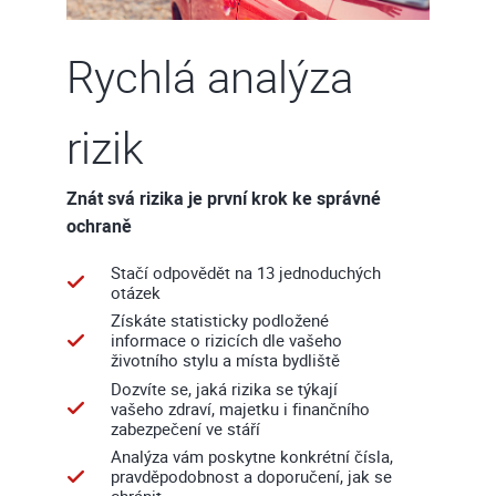
Rychlá analýza
rizik
Znát svá rizika je první krok ke správné
ochraně
Stačí odpovědět na 13 jednoduchých
otázek
Získáte statisticky podložené
informace o rizicích dle vašeho
životního stylu a místa bydliště
Dozvíte se, jaká rizika se týkají
vašeho zdraví, majetku i finančního
zabezpečení ve stáří
Analýza vám poskytne konkrétní čísla,
pravděpodobnost a doporučení, jak se