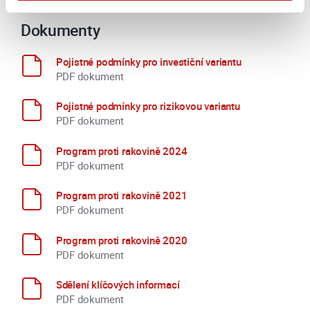
údajů.
Více informací na této stránce
Dokumenty
Pojistné podmínky pro investiční variantu
PDF dokument
Pojistné podmínky pro rizikovou variantu
PDF dokument
Program proti rakovině 2024
PDF dokument
Program proti rakovině 2021
PDF dokument
Program proti rakovině 2020
PDF dokument
Sdělení klíčových informací
PDF dokument