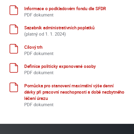
Informace o podkladovém fondu dle SFDR
PDF dokument
Sazebník administrativních poplatků
(platný od 1. 1. 2024)
Cílový trh
PDF dokument
Definice politicky exponované osoby
PDF dokument
Pomůcka pro stanovení maximální výše denní
dávky při pracovní neschopnosti a době nezbytného
léčení úrazu
PDF dokument