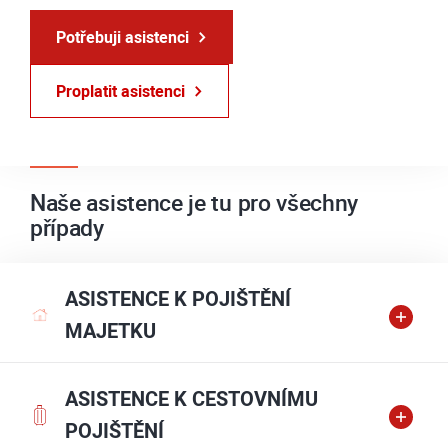
Potřebuji asistenci
Proplatit asistenci
Naše asistence je tu pro všechny
případy
ASISTENCE K POJIŠTĚNÍ
MAJETKU
ASISTENCE K CESTOVNÍMU
POJIŠTĚNÍ