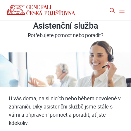
Asistenční služba
Potřebujete pomoct nebo poradit?
U vás doma, na silnicích nebo během dovolené v
zahraničí. Díky asistenční službě jsme stále s
vámi a připravení pomoct a poradit, ať jste
kdekoliv.