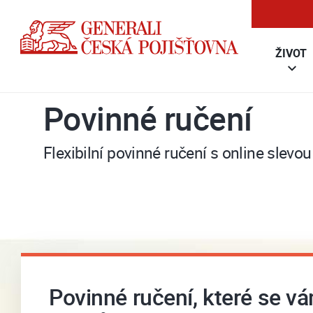
ŽIVOT
Povinné ručení
Flexibilní povinné ručení s online slevo
Povinné ručení, které se v