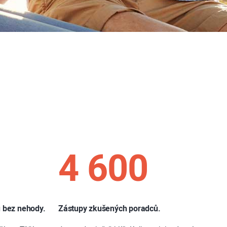
4 600
 bez nehody.
Zástupy zkušených poradců.