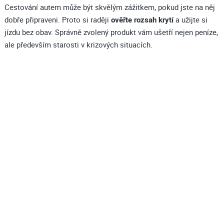
Cestování autem může být skvělým zážitkem, pokud jste na něj
dobře připraveni. Proto si raději
ověřte rozsah krytí
a užijte si
jízdu bez obav. Správně zvolený produkt vám ušetří nejen peníze,
ale především starosti v krizových situacích.