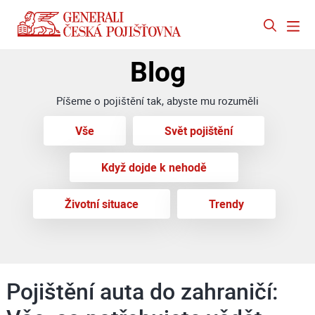
Blog
Píšeme o pojištění tak, abyste mu rozuměli
Vše
Svět pojištění
Když dojde k nehodě
Životní situace
Trendy
Pojištění auta do zahraničí: