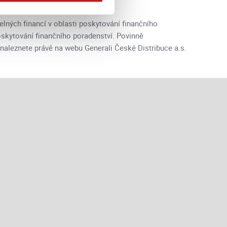
elných financí v oblasti poskytování finančního
poskytování finančního poradenství. Povinně
 naleznete právě na webu Generali České Distribuce a.s.