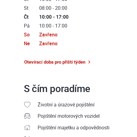
St
08:00 - 20:00
Čt
10:00 - 17:00
Pá
10:00 - 17:00
So
Zavřeno
Ne
Zavřeno
Otevírací doba pro příští týden
S čím poradíme
Životní a úrazové pojištění
Pojištění motorových vozidel
Pojištění majetku a odpovědnosti