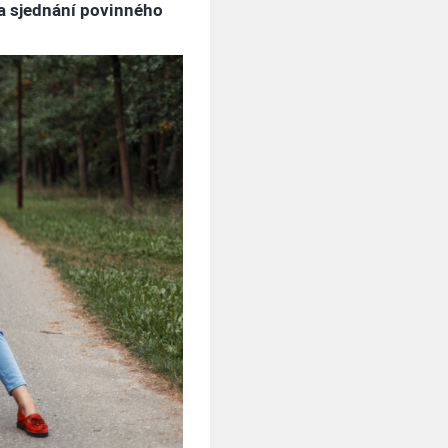
a sjednání povinného