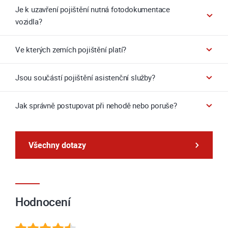
Je k uzavření pojištění nutná fotodokumentace
vozidla?
Ve kterých zemích pojištění platí?
Jsou součástí pojištění asistenční služby?
Jak správně postupovat při nehodě nebo poruše?
Všechny dotazy
Hodnocení