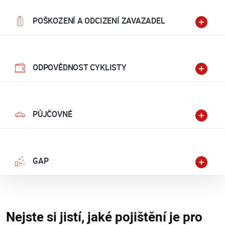
POŠKOZENÍ A ODCIZENÍ ZAVAZADEL
ODPOVĚDNOST CYKLISTY
PŮJČOVNÉ
GAP
Nejste si jistí, jaké pojištění je pro