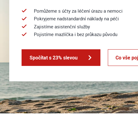
Pomůžeme s účty za léčení úrazu a nemoci
Pokryjeme nadstandardní náklady na péči
Zajistíme asistenční služby
Pojistíme mazlíčka i bez průkazu původu
Spočítat s 23% slevou
Co vše po