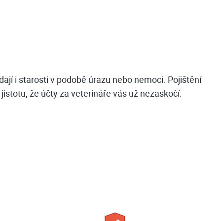
dají i starosti v podobě úrazu nebo nemoci. Pojištění
jistotu, že účty za veterináře vás už nezaskočí.