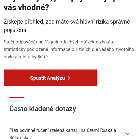
vás vhodné?
Získejte přehled, zda máte svá hlavní rizika správně
pojištěná
Stačí odpovědět na 13 jednoduchých otázek a získáte
statisticky podložené informace o rizicích dle vašeho životního
stylu a místa bydliště.
Spustit Analýzu
Často kladené dotazy
Platí povinné ručení (zelená karta) i na území Ruska a
Běloruska?